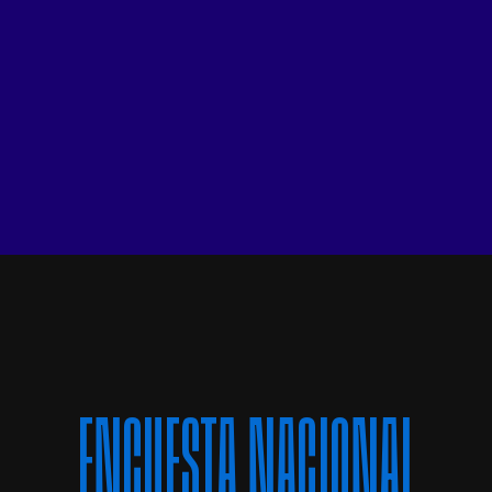
ENCUESTA NACIONAL