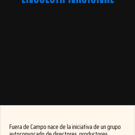
Fuera de Campo nace de la iniciativa de un grupo
autoconvocado de directores, productores,