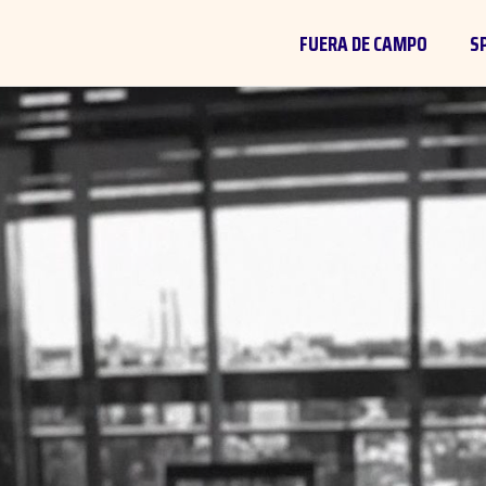
FUERA DE CAMPO
S