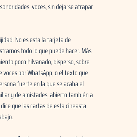
sonoridades, voces, sin dejarse atrapar
jidad. No es esta la tarjeta de
strarnos todo lo que puede hacer. Más
ento poco hilvanado, disperso, sobre
 voces por WhatsApp, o el texto que
ersona fuerte en la que se acaba el
miliar y de amistades, abierto también a
dice que las cartas de esta cineasta
abajo.