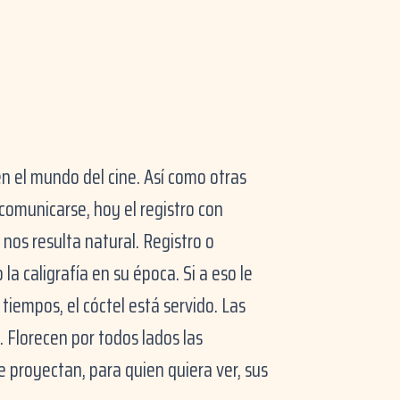
 el mundo del cine. Así como otras
comunicarse, hoy el registro con
nos resulta natural. Registro o
a caligrafía en su época. Si a eso le
tiempos, el cóctel está servido. Las
. Florecen por todos lados las
e proyectan, para quien quiera ver, sus