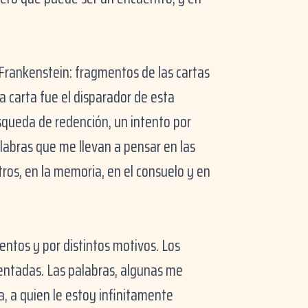
rankenstein: fragmentos de las cartas
ta carta fue el disparador de esta
squeda de redención, un intento por
labras que me llevan a pensar en las
ros, en la memoria, en el consuelo y en
ntos y por distintos motivos. Los
entadas. Las palabras, algunas me
, a quien le estoy infinitamente