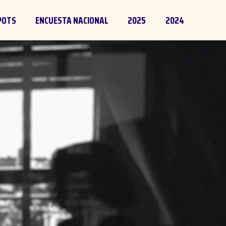
POTS
ENCUESTA NACIONAL
2025
2024