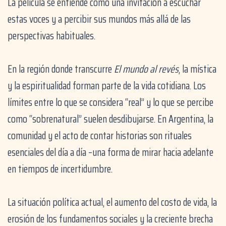
La película se entiende como una invitación a escuchar
estas voces y a percibir sus mundos más allá de las
perspectivas habituales.
En la región donde transcurre
El mundo al revés
, la mística
y la espiritualidad forman parte de la vida cotidiana. Los
límites entre lo que se considera “real” y lo que se percibe
como “sobrenatural” suelen desdibujarse. En Argentina, la
comunidad y el acto de contar historias son rituales
esenciales del día a día –una forma de mirar hacia adelante
en tiempos de incertidumbre.
La situación política actual, el aumento del costo de vida, la
erosión de los fundamentos sociales y la creciente brecha