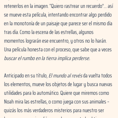
retenerlos en la imagen. “Quiero rastrear un recuerdo”… así
se mueve esta película, intentando encontrar algo perdido
en la monotonía de un paisaje que parece ser el mismo día
tras día. Como la escena de las estrellas, algunos
momentos lograrán ese encuentro, y otros no lo harán.
Una película honesta con el proceso, que sabe que a veces
buscar el rumbo en la tierra implica perderse.
Anticipado en su título,
El mundo al revés
da vuelta todos
los elementos, mueve los objetos de lugar y busca nuevas
utilidades para lo automático. Quiere que miremos como
Noah mira las estrellas, o como juega con sus animales
–
quizás los más verdaderos misterios para nuestro ser