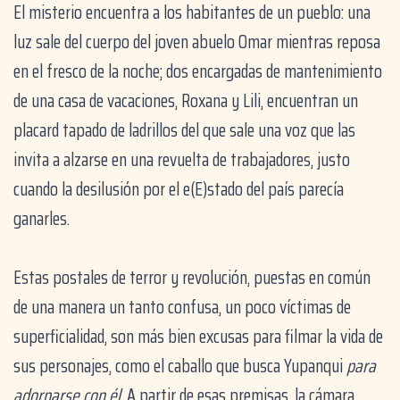
El misterio encuentra a los habitantes de un pueblo: una
luz sale del cuerpo del joven abuelo Omar mientras reposa
en el fresco de la noche; dos encargadas de mantenimiento
de una casa de vacaciones, Roxana y Lili, encuentran un
placard tapado de ladrillos del que sale una voz que las
invita a alzarse en una revuelta de trabajadores, justo
cuando la desilusión por el e(E)stado del país parecía
ganarles.
Estas postales de terror y revolución, puestas en común
de una manera un tanto confusa, un poco víctimas de
superficialidad, son más bien excusas para filmar la vida de
sus personajes, como el caballo que busca Yupanqui
para
adornarse con él
. A partir de esas premisas, la cámara