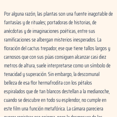
Por alguna razón, las plantas son una fuente inagotable de
fantasías y de rituales; portadoras de historias, de
anécdotas y de imaginaciones poéticas, entre sus
ramificaciones se albergan misterios inesperados. La
floración del cactus trepador, ese que tiene tallos largos y
carnosos que con sus púas consiguen alcanzar casi diez
metros de altura, suele interpretarse como un símbolo de
tenacidad y superación. Sin embargo, la descomunal
belleza de esa flor hermafrodita con los pétalos
espiralados que de tan blancos destellan a la medianoche,
cuando se descubre en todo su esplendor, no cumple en
este film una función metafórica. La cámara pareciera