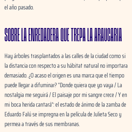
el año pasado.
SOBRE LA ENREDADERA QUE TREPA LA ARAUCARIA
Hay árboles trasplantados a las calles de la ciudad como si
la distancia con respecto a su hábitat natural no importara
demasiado. ¿O acaso el origen es una marca que el tiempo
puede llegar a difuminar? “Donde quiera que yo vaya / La
nostalgia me seguirá / El paisaje por mi sangre crece / Y en
mi boca herida cantará”: el estado de ánimo de la zamba de
Eduardo Falú se impregna en la película de Julieta Seco y
permea a través de sus membranas.