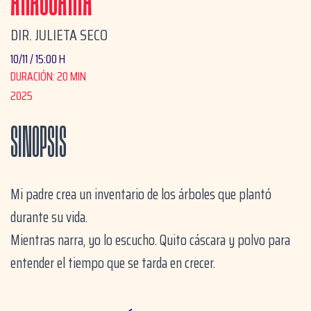
ARAUCARIA
DIR. JULIETA SECO
10/11 / 15:00 H
DURACIÓN: 20 MIN
2025
SINOPSIS
Mi padre crea un inventario de los árboles que plantó
durante su vida.
Mientras narra, yo lo escucho. Quito cáscara y polvo para
entender el tiempo que se tarda en crecer.