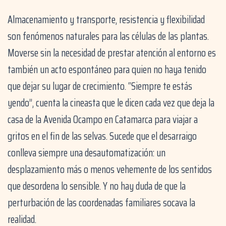
Almacenamiento y transporte, resistencia y flexibilidad
son fenómenos naturales para las células de las plantas.
Moverse sin la necesidad de prestar atención al entorno es
también un acto espontáneo para quien no haya tenido
que dejar su lugar de crecimiento. “Siempre te estás
yendo”, cuenta la cineasta que le dicen cada vez que deja la
casa de la Avenida Ocampo en Catamarca para viajar a
gritos en el fin de las selvas. Sucede que el desarraigo
conlleva siempre una desautomatización: un
desplazamiento más o menos vehemente de los sentidos
que desordena lo sensible. Y no hay duda de que la
perturbación de las coordenadas familiares socava la
realidad.