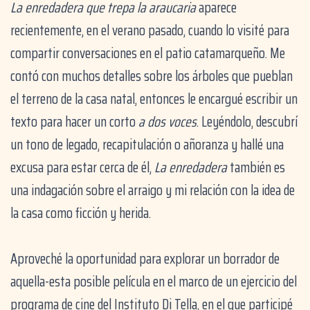
La enredadera que trepa la araucaria
aparece
recientemente, en el verano pasado, cuando lo visité para
compartir conversaciones en el patio catamarqueño. Me
contó con muchos detalles sobre los árboles que pueblan
el terreno de la casa natal, entonces le encargué escribir un
texto para hacer un corto
a dos voces
. Leyéndolo, descubrí
un tono de legado, recapitulación o añoranza y hallé una
excusa para estar cerca de él,
La enredadera
también es
una indagación sobre el arraigo y mi relación con la idea de
la casa como ficción y herida.
Aproveché la oportunidad para explorar un borrador de
aquella-esta posible película en el marco de un ejercicio del
programa de cine del Instituto Di Tella, en el que participé