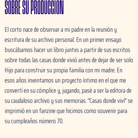
SOBRE SU PRODUCCIÓN
El corto nace de observar a mi padre en la reunión y
escritura de su archivo personal. En un primer ensayo
buscábamos hacer un libro juntxs a partir de sus escritos
sobre todas las casas donde vivió antes de dejar de ser solo
Hijo para construir su propia familia con mi madre. En
esos años inventamos un proyecto íntimo en el que me
convertí en su cómplice y, jugando, pasé a ser la editora de
su caudaloso archivo y sus memorias. "Casas donde viví" se
imprimió en un fanzine que hicimos como souvenir para
su cumpleaños número 70.