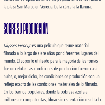
la plaza San Marco en Venecia. De la cárcel a la llanura.
SOBRE SU PRODUCCIÓN
Ulysses Plebeyo
es una película que reúne material
filmado a lo largo de siete años por diferentes lugares del
mundo. El soporte utilizado para la mayoría de las tomas
fue un celular. Las condiciones de producción fueron casi
nulas, o, mejor dicho, las condiciones de producción son un
reflejo exacto de las condiciones materiales de lo filmado.
En los barrios populares, donde la pobreza azota a
millones de compatriotas, filmar sin ostentación resulta lo