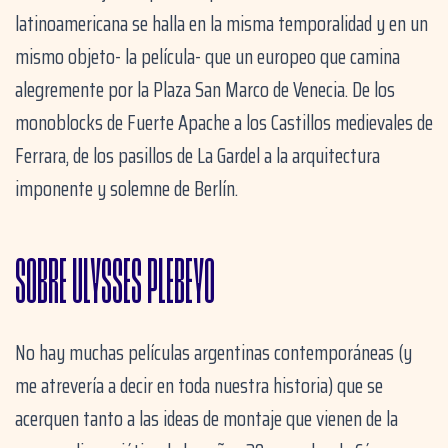
latinoamericana se halla en la misma temporalidad y en un
mismo objeto- la película- que un europeo que camina
alegremente por la Plaza San Marco de Venecia. De los
monoblocks de Fuerte Apache a los Castillos medievales de
Ferrara, de los pasillos de La Gardel a la arquitectura
imponente y solemne de Berlín.
SOBRE ULYSSES PLEBEYO
No hay muchas películas argentinas contemporáneas (y
me atrevería a decir en toda nuestra historia) que se
acerquen tanto a las ideas de montaje que vienen de la