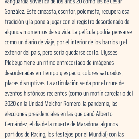
vanguardia soviética de los años 20 como las de César
González. Este cineasta, escritor, polemista, recupera esa
tradición y la pone a jugar con el registro desordenado de
algunos momentos de su vida. La película podría pensarse
como un diario de viaje, por el interior de los barrios y el
exterior del país, pero sería quedarse corto. Ulysses
Plebeyo tiene un ritmo entrecortado de imágenes
desordenadas en tiempo y espacio, colores saturados,
placas disruptivas. La articulación se da por el cruce de
eventos históricos recientes (como un motín carcelario del
2020 en la Unidad Melchor Romero, la pandemia, las
elecciones presidenciales en las que ganó Alberto
Fernández, el día de la muerte de Maradona, algunos
partidos de Racing, los festejos por el Mundial) con las