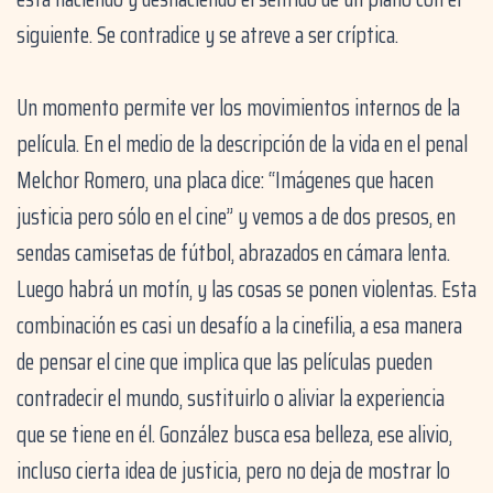
siguiente. Se contradice y se atreve a ser críptica.
Un momento permite ver los movimientos internos de la
película. En el medio de la descripción de la vida en el penal
Melchor Romero, una placa dice: “Imágenes que hacen
justicia pero sólo en el cine” y vemos a de dos presos, en
sendas camisetas de fútbol, abrazados en cámara lenta.
Luego habrá un motín, y las cosas se ponen violentas. Esta
combinación es casi un desafío a la cinefilia, a esa manera
de pensar el cine que implica que las películas pueden
contradecir el mundo, sustituirlo o aliviar la experiencia
que se tiene en él. González busca esa belleza, ese alivio,
incluso cierta idea de justicia, pero no deja de mostrar lo