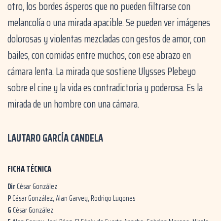
otro, los bordes ásperos que no pueden filtrarse con
melancolía o una mirada apacible. Se pueden ver imágenes
dolorosas y violentas mezcladas con gestos de amor, con
bailes, con comidas entre muchos, con ese abrazo en
cámara lenta. La mirada que sostiene Ulysses Plebeyo
sobre el cine y la vida es contradictoria y poderosa. Es la
mirada de un hombre con una cámara.
LAUTARO GARCÍA CANDELA
FICHA TÉCNICA
Dir
César González
P
César González, Alan Garvey, Rodrigo Lugones
G
César González