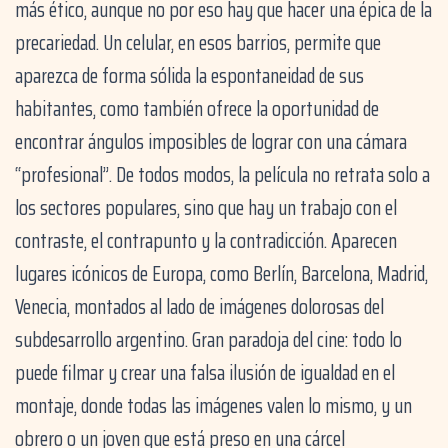
más ético, aunque no por eso hay que hacer una épica de la
precariedad. Un celular, en esos barrios, permite que
aparezca de forma sólida la espontaneidad de sus
habitantes, como también ofrece la oportunidad de
encontrar ángulos imposibles de lograr con una cámara
“profesional”. De todos modos, la película no retrata solo a
los sectores populares, sino que hay un trabajo con el
contraste, el contrapunto y la contradicción. Aparecen
lugares icónicos de Europa, como Berlín, Barcelona, Madrid,
Venecia, montados al lado de imágenes dolorosas del
subdesarrollo argentino. Gran paradoja del cine: todo lo
puede filmar y crear una falsa ilusión de igualdad en el
montaje, donde todas las imágenes valen lo mismo, y un
obrero o un joven que está preso en una cárcel